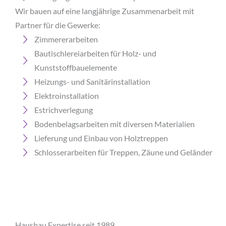
Wir bauen auf eine langjährige Zusammenarbeit mit
Partner für die Gewerke:
Zimmererarbeiten
Bautischlereiarbeiten für Holz- und
Kunststoffbauelemente
Heizungs- und Sanitärinstallation
Elektroinstallation
Estrichverlegung
Bodenbelagsarbeiten mit diversen Materialien
Lieferung und Einbau von Holztreppen
Schlosserarbeiten für Treppen, Zäune und Geländer
Hausbau Expertise seit 1989