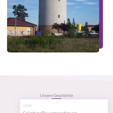
Unsere Geschichte
1990