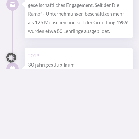
gesellschaftliches Engagement. Seit der Die
Rampf - Unternehmungen beschäftigen mehr
als 125 Menschen und seit der Gründung 1989
wurden etwa 80 Lehrlinge ausgebildet.
2019
30 jähriges Jubiläum
Feierlicher Rückblick auf 30 jährige
Firmenentwicklung.