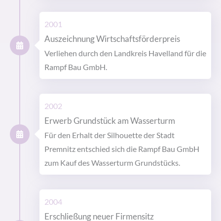
2001
Auszeichnung Wirtschaftsförderpreis
Verliehen durch den Landkreis Havelland für die
Rampf Bau GmbH.
2002
Erwerb Grundstück am Wasserturm
Für den Erhalt der Silhouette der Stadt
Premnitz entschied sich die Rampf Bau GmbH
zum Kauf des Wasserturm Grundstücks.
2004
Erschließung neuer Firmensitz