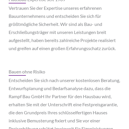
Vertrauen Sie der Expertise unseres erfahrenen
Bauunternehmens und entscheiden Sie sich für
größtmögliche Sicherheit. Wir sind als Bau- und
Erschließungsträger mit unseren Leistungen breit
aufgestellt, haben bereits zahlreiche Projekte realisiert
und greifen auf einen großen Erfahrungsschatz zurück.
Bauen ohne Risiko
Entscheiden Sie sich nach unserer kostenlosen Beratung,
Entwurfsplanung und Bedarfsanalyse dazu, dass die
Rampf Bau GmbH Ihr Partner für den Hausbau wird,
erhalten Sie mit der Unterschrift eine Festpreisgarantie,
die den Grundpreis Ihres schlüsselfertigen Hauses
inklusive Bemusterung fixiert und Sie vor einer
Preiserhöhung schützt.Inwieweit Sie Eigenleistungen