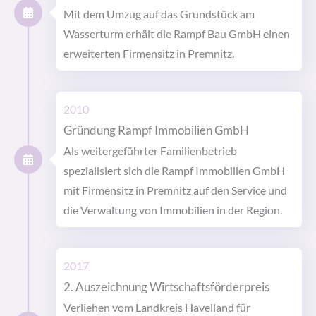
Mit dem Umzug auf das Grundstück am
Wasserturm erhält die Rampf Bau GmbH einen
erweiterten Firmensitz in Premnitz.
2010
Gründung Rampf Immobilien GmbH
Als weitergeführter Familienbetrieb
spezialisiert sich die Rampf Immobilien GmbH
mit Firmensitz in Premnitz auf den Service und
die Verwaltung von Immobilien in der Region.
2017
2. Auszeichnung Wirtschaftsförderpreis
Verliehen vom Landkreis Havelland für