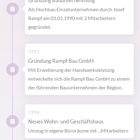
Gründung Bauunternehmung
Als Hochbau Einzelunternehmen durch Josef
Rampf am 01.01.1990 mit 2 Mitarbeitern
gegründet.
1992
Gründung Rampf Bau GmbH
Mit Erweiterung der Handwerksleistung
entwickelte sich die Rampf Bau GmbH zu einem
der führenden Bauunternehmen der Region.
1994
Neues Wohn- und Geschäftshaus
Umzug in eigene Büroräume mit ...Mitarbeitern