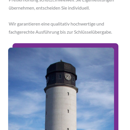
übernehmen, entscheiden Sie individuell.
Wir garantieren eine qualitativ hochwertige und
fachgerechte Ausführung bis zur Schlüsselübergabe.