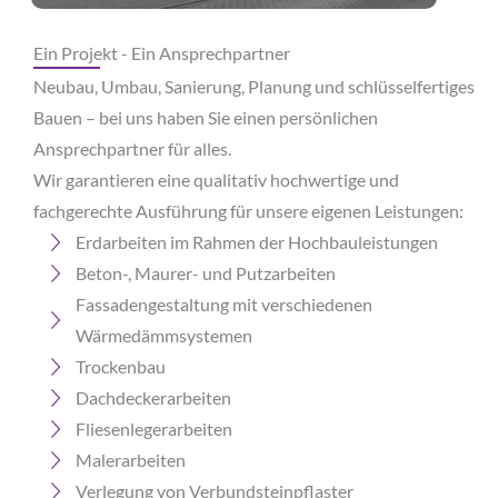
Ein Projekt - Ein Ansprechpartner
Neubau, Umbau, Sanierung, Planung und schlüsselfertiges
Bauen – bei uns haben Sie einen persönlichen
Ansprechpartner für alles.
Wir garantieren eine qualitativ hochwertige und
fachgerechte Ausführung für unsere eigenen Leistungen:
Erdarbeiten im Rahmen der Hochbauleistungen
Beton-, Maurer- und Putzarbeiten
Fassadengestaltung mit verschiedenen
Wärmedämmsystemen
Trockenbau
Dachdeckerarbeiten
Fliesenlegerarbeiten
Malerarbeiten
Verlegung von Verbundsteinpflaster