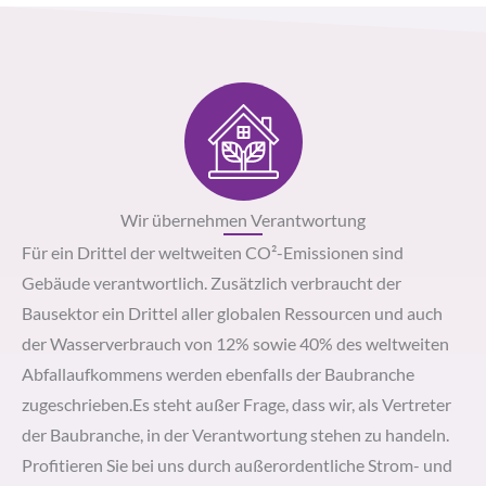
Wir übernehmen Verantwortung
Für ein Drittel der weltweiten CO²-Emissionen sind
Gebäude verantwortlich. Zusätzlich verbraucht der
Bausektor ein Drittel aller globalen Ressourcen und auch
der Wasserverbrauch von 12% sowie 40% des weltweiten
Abfallaufkommens werden ebenfalls der Baubranche
zugeschrieben.Es steht außer Frage, dass wir, als Vertreter
der Baubranche, in der Verantwortung stehen zu handeln.
Profitieren Sie bei uns durch außerordentliche Strom- und