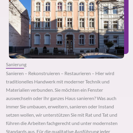
Sanierung
Sanieren – Rekonstruieren – Restaurieren – Hier wird
traditionelles Handwerk mit moderner Technik und
Materialien verbunden. Sie möchten ein Fenster
auswechseln oder Ihr ganzes Haus sanieren? Was auch
immer Sie umbauen, erweitern, sanieren oder Instand
setzen wollen, wir unterstützen Sie mit Rat und Tat und
führen die Arbeiten fachgerecht und unter modernsten
Standards aus. Für die qualitative Ausführung jeder