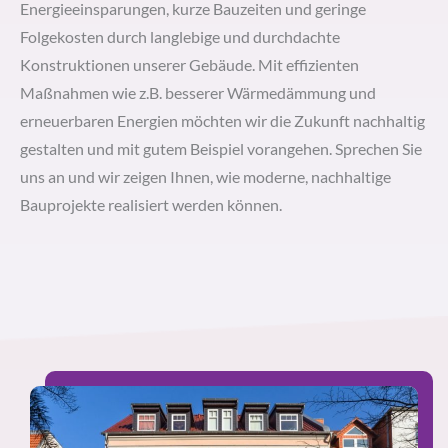
Energieeinsparungen, kurze Bauzeiten und geringe
Folgekosten durch langlebige und durchdachte
Konstruktionen unserer Gebäude. Mit effizienten
Maßnahmen wie z.B. besserer Wärmedämmung und
erneuerbaren Energien möchten wir die Zukunft nachhaltig
gestalten und mit gutem Beispiel vorangehen. Sprechen Sie
uns an und wir zeigen Ihnen, wie moderne, nachhaltige
Bauprojekte realisiert werden können.