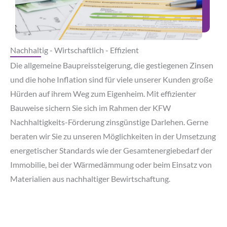
Nachhaltig - Wirtschaftlich - Effizient
Die allgemeine Baupreissteigerung, die gestiegenen Zinsen
und die hohe Inflation sind für viele unserer Kunden große
Hürden auf ihrem Weg zum Eigenheim. Mit effizienter
Bauweise sichern Sie sich im Rahmen der KFW
Nachhaltigkeits-Förderung zinsgünstige Darlehen. Gerne
beraten wir Sie zu unseren Möglichkeiten in der Umsetzung
energetischer Standards wie der Gesamtenergiebedarf der
Immobilie, bei der Wärmedämmung oder beim Einsatz von
Materialien aus nachhaltiger Bewirtschaftung.