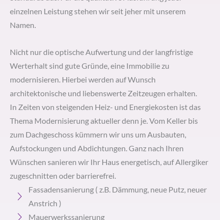
einzelnen Leistung stehen wir seit jeher mit unserem
Namen.
Nicht nur die optische Aufwertung und der langfristige
Werterhalt sind gute Gründe, eine Immobilie zu
modernisieren. Hierbei werden auf Wunsch
architektonische und liebenswerte Zeitzeugen erhalten.
In Zeiten von steigenden Heiz- und Energiekosten ist das
Thema Modernisierung aktueller denn je. Vom Keller bis
zum Dachgeschoss kümmern wir uns um Ausbauten,
Aufstockungen und Abdichtungen. Ganz nach Ihren
Wünschen sanieren wir Ihr Haus energetisch, auf Allergiker
zugeschnitten oder barrierefrei.
Fassadensanierung ( z.B. Dämmung, neue Putz, neuer
Anstrich )
Mauerwerkssanierung